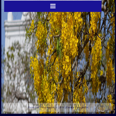
Derechos Reservados © 2018 JConejo Fotografía