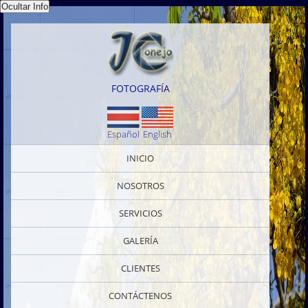
FOTOGRAFÍA
Español
English
INICIO
NOSOTROS
SERVICIOS
GALERÍA
CLIENTES
CONTÁCTENOS